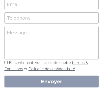
Email
Téléphone
Message
En continuant, vous acceptez notre
termes &
Conditions
et
Politique de confidentialité
.
Envoyer