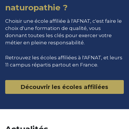
naturopathie ?
Choisir une école affiliée à l'AFNAT, c'est faire le 
choix d'une formation de qualité, vous 
donnant toutes les clés pour exercer votre 
métier en pleine responsabilité.
Retrouvez les écoles affiliées à l'AFNAT, et leurs 
11 campus répartis partout en France.
Découvrir les écoles affiliées
Actualités