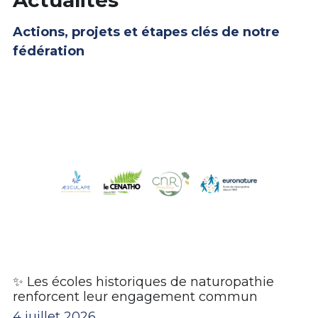
Actions, projets et étapes clés de notre 
fédération
✨ Les écoles historiques de naturopathie
renforcent leur engagement commun
4 juillet 2026