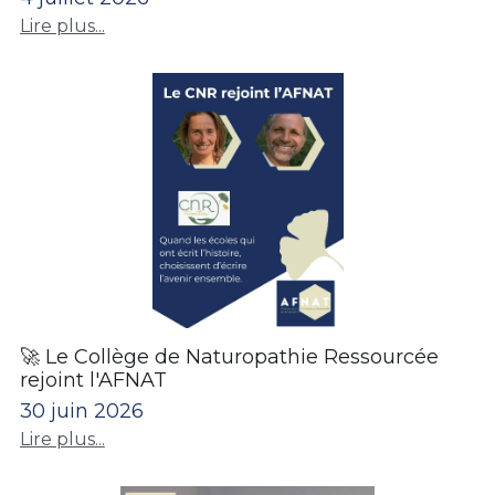
Lire plus...
🚀 Le Collège de Naturopathie Ressourcée
rejoint l'AFNAT
30 juin 2026
Lire plus...