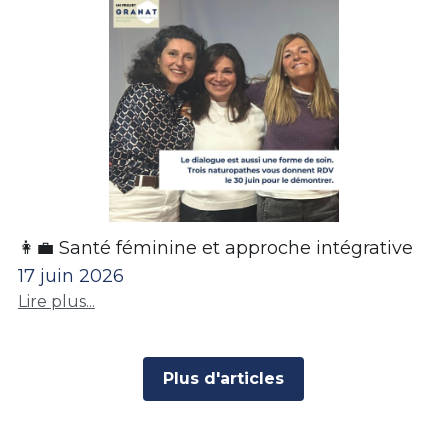
👩‍💼 Santé féminine et approche intégrative
17 juin 2026
Lire plus...
Plus d'articles