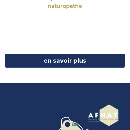
naturopathe
en savoir plus