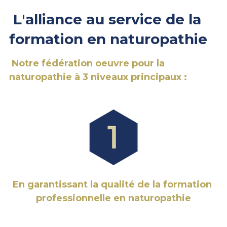
 L'alliance au service de la 
formation en naturopathie
 Notre fédération oeuvre pour la 
naturopathie à 3 niveaux principaux :
En garantissant la qualité de la formation 
professionnelle en naturopathie