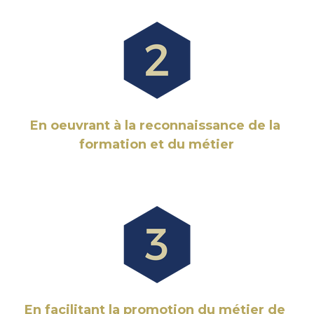
En oeuvrant à la reconnaissance de la 
formation et du métier
En facilitant la promotion du métier de 